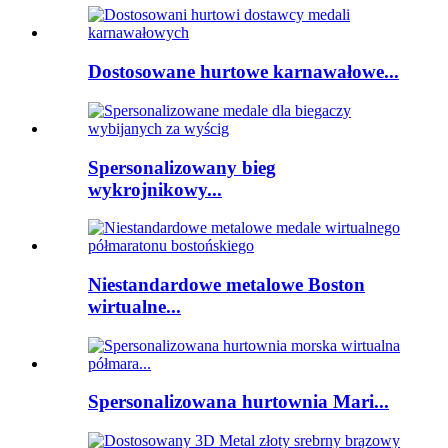
Dostosowane hurtowe karnawałowe...
Spersonalizowany bieg
wykrojnikowy...
Niestandardowe metalowe Boston
wirtualne...
Spersonalizowana hurtownia Mari...