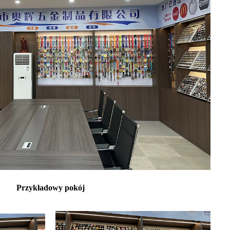
Przykładowy pokój