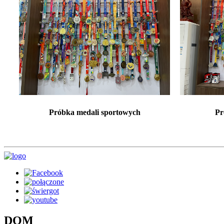
Próbka medali sportowych
Pr
DOM