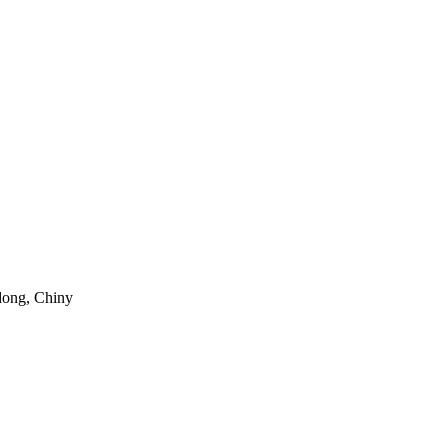
dong, Chiny