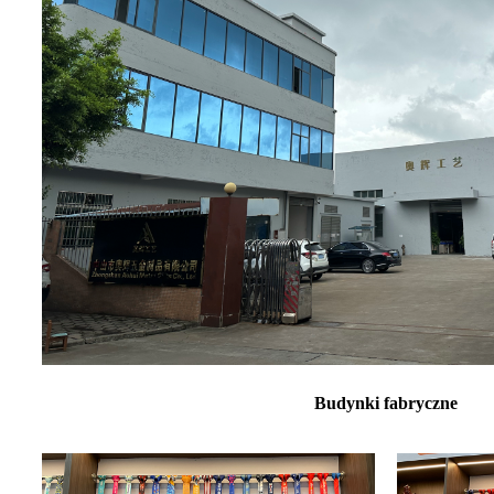
Budynki fabryczne