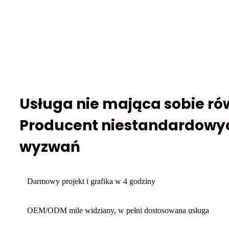
Usługa nie mająca sobie r
Producent niestandardowy
wyzwań
Darmowy projekt i grafika w 4 godziny
OEM/ODM mile widziany, w pełni dostosowana usługa